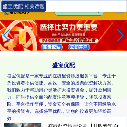
盛宝优配 相关话题
盛宝优配
盛宝优配是一家专业的在线配资炒股服务平台，专注于
为投资者提供便捷、高效、安全的股票配资解决方案。
我们致力于帮助用户灵活扩大投资资金，提升盈利潜
力，同时提供全面的配资注意事项指导，降低投资风
险。平台操作简便，资金安全有保障，适合不同经验水
平的投资者。选择盛宝优配，让您的投资更加轻松高
效！
在线配资炒股论坛 【廿四节气·白