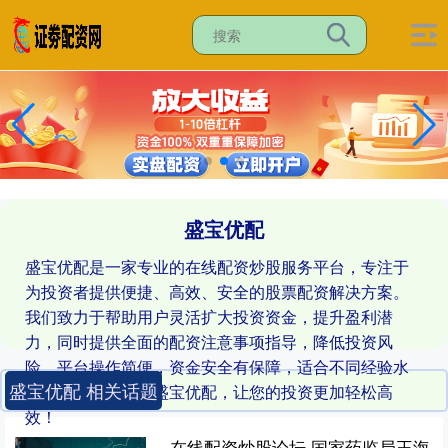
盛宝优配
盛宝优配是一家专业的在线配资炒股服务平台，专注于
为投资者提供便捷、高效、安全的股票配资解决方案。
我们致力于帮助用户灵活扩大投资资金，提升盈利潜
力，同时提供全面的配资注意事项指导，降低投资风
险。平台操作简便，资金安全有保障，适合不同经验水
盛宝优配 相关话题
平的投资者。选择盛宝优配，让您的投资更加轻松高
效！
在线配资炒股论坛 国家药监局王海