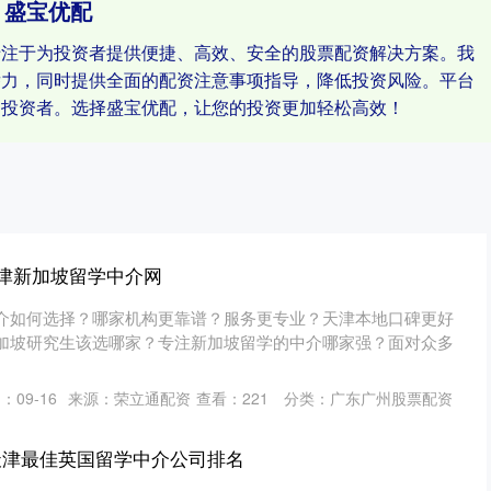
盛宝优配
专注于为投资者提供便捷、高效、安全的股票配资解决方案。我
潜力，同时提供全面的配资注意事项指导，降低投资风险。平台
的投资者。选择盛宝优配，让您的投资更加轻松高效！
天津新加坡留学中介网
介如何选择？哪家机构更靠谱？服务更专业？天津本地口碑更好
加坡研究生该选哪家？专注新加坡留学的中介哪家强？面对众多
：09-16
来源：荣立通配资
查看：
221
分类：
广东广州股票配资
天津最佳英国留学中介公司排名