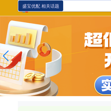
盛宝优配 相关话题