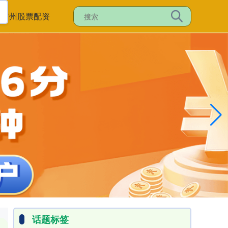
东广州股票配资
话题标签