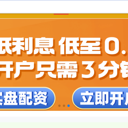
首页
线上配资
股票配资
广