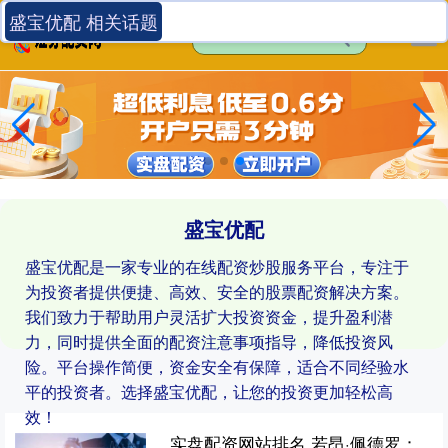
盛宝优配 相关话题
盛宝优配
盛宝优配是一家专业的在线配资炒股服务平台，专注于
为投资者提供便捷、高效、安全的股票配资解决方案。
我们致力于帮助用户灵活扩大投资资金，提升盈利潜
力，同时提供全面的配资注意事项指导，降低投资风
险。平台操作简便，资金安全有保障，适合不同经验水
平的投资者。选择盛宝优配，让您的投资更加轻松高
效！
实盘配资网站排名 若昂·佩德罗：